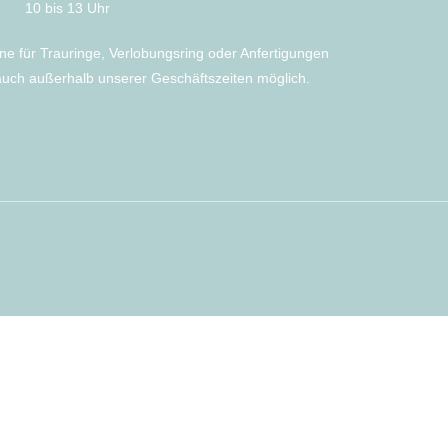
10 bis 13 Uhr
ne für Trauringe, Verlobungsring oder Anfertigungen
auch außerhalb unserer Geschäftszeiten möglich.