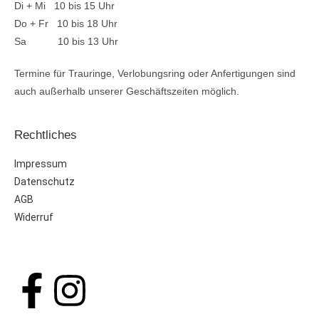
Di + Mi 10 bis 15 Uhr
Do + Fr 10 bis 18 Uhr
Sa 10 bis 13 Uhr
Termine für Trauringe, Verlobungsring oder Anfertigungen sind
auch außerhalb unserer Geschäftszeiten möglich.
Rechtliches
Impressum
Datenschutz
AGB
Widerruf