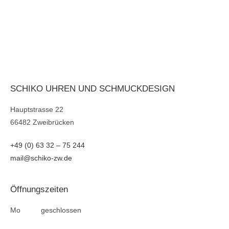
SCHIKO UHREN UND SCHMUCKDESIGN
Hauptstrasse 22
66482 Zweibrücken
+49 (0) 63 32 – 75 244
mail@schiko-zw.de
Öffnungszeiten
Mo geschlossen