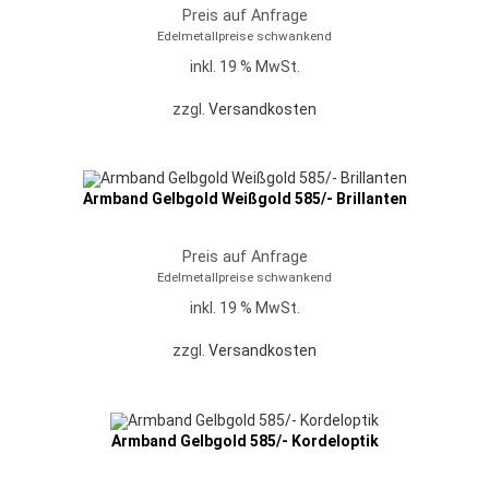
Preis auf Anfrage
Edelmetallpreise schwankend
inkl. 19 % MwSt.
zzgl.
Versandkosten
Armband Gelbgold Weißgold 585/- Brillanten
Preis auf Anfrage
Edelmetallpreise schwankend
inkl. 19 % MwSt.
zzgl.
Versandkosten
Armband Gelbgold 585/- Kordeloptik