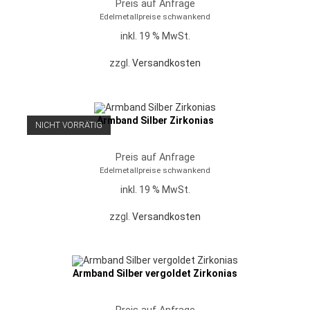
Preis auf Anfrage
Edelmetallpreise schwankend
inkl. 19 % MwSt.
zzgl.
Versandkosten
Armband Silber Zirkonias
NICHT VORRÄTIG
Preis auf Anfrage
Edelmetallpreise schwankend
inkl. 19 % MwSt.
zzgl.
Versandkosten
Armband Silber vergoldet Zirkonias