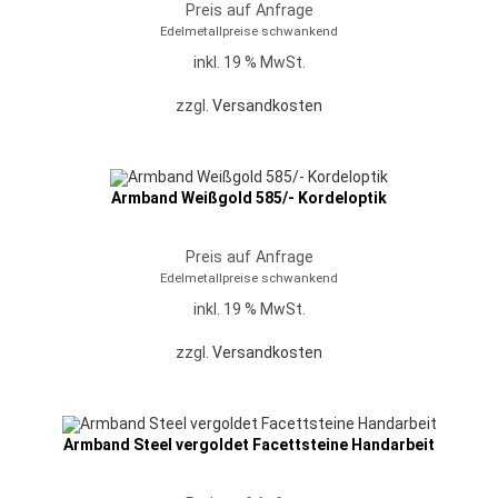
Preis auf Anfrage
Edelmetallpreise schwankend
inkl. 19 % MwSt.
zzgl.
Versandkosten
Armband Weißgold 585/- Kordeloptik
Preis auf Anfrage
Edelmetallpreise schwankend
inkl. 19 % MwSt.
zzgl.
Versandkosten
Armband Steel vergoldet Facettsteine Handarbeit