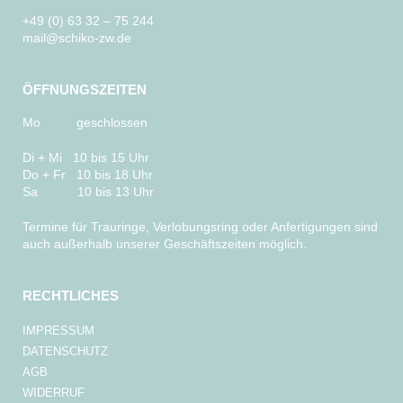
+49 (0) 63 32 – 75 244
mail@schiko-zw.de
ÖFFNUNGSZEITEN
Mo geschlossen
Di + Mi 10 bis 15 Uhr
Do + Fr 10 bis 18 Uhr
Sa 10 bis 13 Uhr
Termine für Trauringe, Verlobungsring oder Anfertigungen sind
auch außerhalb unserer Geschäftszeiten möglich.
RECHTLICHES
IMPRESSUM
DATENSCHUTZ
AGB
WIDERRUF