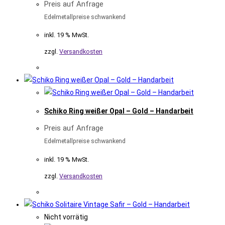
Preis auf Anfrage
Edelmetallpreise schwankend
inkl. 19 % MwSt.
zzgl.
Versandkosten
Schiko Ring weißer Opal – Gold – Handarbeit
Preis auf Anfrage
Edelmetallpreise schwankend
inkl. 19 % MwSt.
zzgl.
Versandkosten
Nicht vorrätig