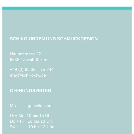
SCHIKO UHREN UND SCHMUCKDESIGN
Hauptstrasse 22
66482 Zweibrücken
+49 (0) 63 32 – 75 244
mail@schiko-zw.de
ÖFFNUNGSZEITEN
Mo geschlossen
Di + Mi 10 bis 15 Uhr
Do + Fr 10 bis 18 Uhr
Sa 10 bis 13 Uhr