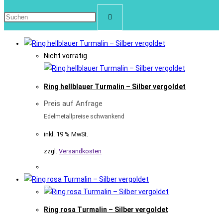
Nicht vorrätig
Ring hellblauer Turmalin – Silber vergoldet
Preis auf Anfrage
Edelmetallpreise schwankend
inkl. 19 % MwSt.
zzgl.
Versandkosten
Ring rosa Turmalin – Silber vergoldet