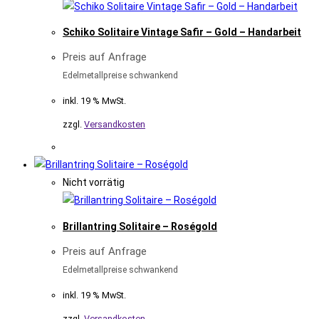
Schiko Solitaire Vintage Safir – Gold – Handarbeit
Preis auf Anfrage
Edelmetallpreise schwankend
inkl. 19 % MwSt.
zzgl.
Versandkosten
Nicht vorrätig
Brillantring Solitaire – Roségold
Preis auf Anfrage
Edelmetallpreise schwankend
inkl. 19 % MwSt.
zzgl.
Versandkosten