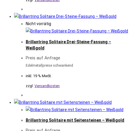
Nicht vorrätig
Brillantring Solitaire Drei-Steine-Fassung –
Weißgold
Preis auf Anfrage
Edelmetallpreise schwankend
inkl. 19 % MwSt.
zzgl.
Versandkosten
Brillantring Solitaire mit Seitensteinen – Weißgold
Preis auf Anfrage