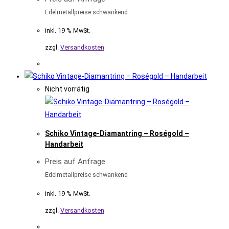
Edelmetallpreise schwankend
inkl. 19 % MwSt.
zzgl.
Versandkosten
Nicht vorrätig
Schiko Vintage-Diamantring – Roségold –
Handarbeit
Preis auf Anfrage
Edelmetallpreise schwankend
inkl. 19 % MwSt.
zzgl.
Versandkosten