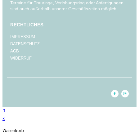
Termine für Trauringe, Verlobungsring oder Anfertigungen
sind auch außerhalb unserer Geschäftszeiten möglich.
RECHTLICHES
IMPRESSUM
DATENSCHUTZ
AGB
WIDERRUF
×
Warenkorb