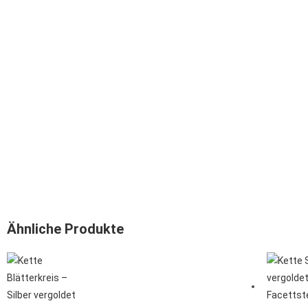
Ähnliche Produkte