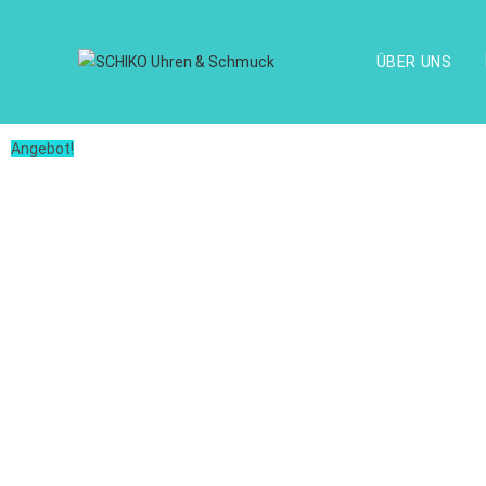
ÜBER UNS
Angebot!