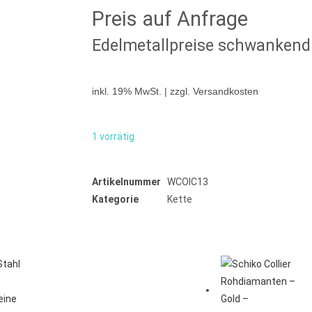
Preis auf Anfrage
Edelmetallpreise schwankend
inkl. 19% MwSt. | zzgl. Versandkosten
1 vorrätig
Artikelnummer
WCOIC13
Kategorie
Kette