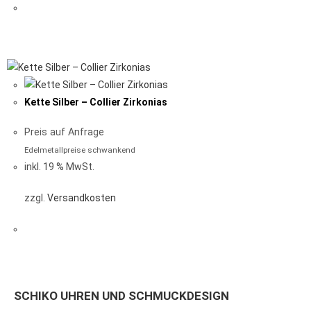
Kette Silber – Collier Zirkonias
Preis auf Anfrage
Edelmetallpreise schwankend
inkl. 19 % MwSt.
zzgl.
Versandkosten
SCHIKO UHREN UND SCHMUCKDESIGN