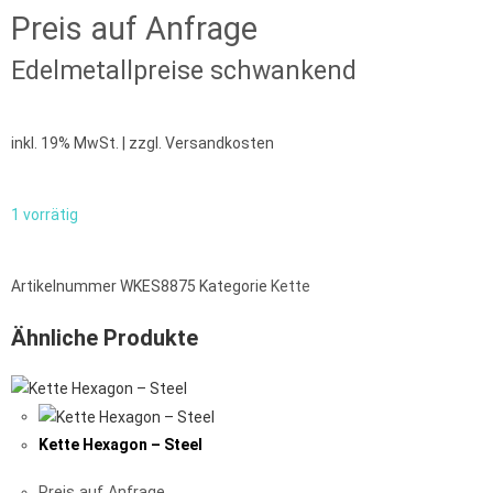
Preis auf Anfrage
Edelmetallpreise schwankend
inkl. 19% MwSt. | zzgl. Versandkosten
1 vorrätig
Artikelnummer
WKES8875
Kategorie
Kette
Ähnliche Produkte
Kette Hexagon – Steel
Preis auf Anfrage