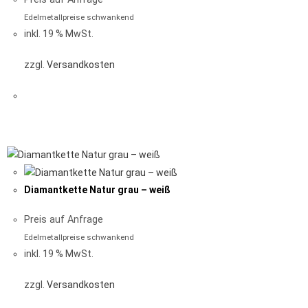
Edelmetallpreise schwankend
inkl. 19 % MwSt.
zzgl.
Versandkosten
Diamantkette Natur grau – weiß
Preis auf Anfrage
Edelmetallpreise schwankend
inkl. 19 % MwSt.
zzgl.
Versandkosten