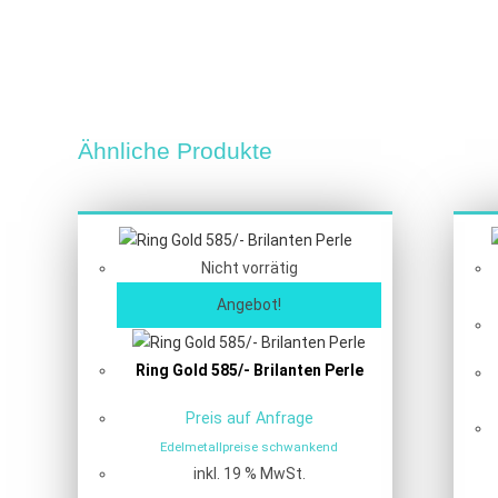
Ähnliche Produkte
Nicht vorrätig
Angebot!
Ring Gold 585/- Brilanten Perle
Preis auf Anfrage
Edelmetallpreise schwankend
inkl. 19 % MwSt.