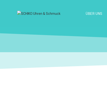
ÜBER UNS