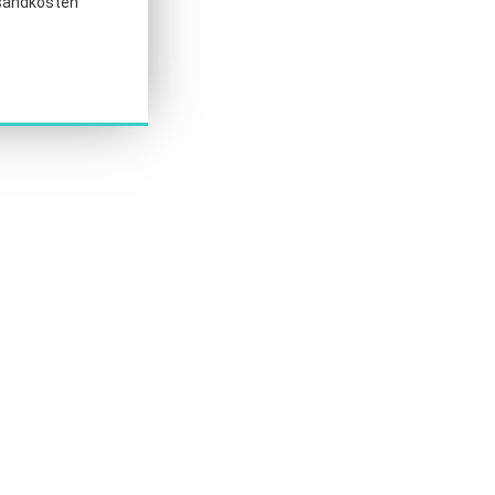
sandkosten