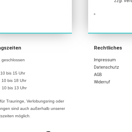
zzgl.
Ver
gszeiten
Rechtliches
schlossen
Impressum
Datenschutz
10 bis 15 Uhr
AGB
 10 bis 18 Uhr
Widerruf
 bis 13 Uhr
für Trauringe, Verlobungsring oder
ungen sind auch außerhalb unserer
szeiten möglich.