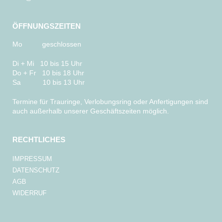
ÖFFNUNGSZEITEN
Mo geschlossen
Di + Mi 10 bis 15 Uhr
Do + Fr 10 bis 18 Uhr
Sa 10 bis 13 Uhr
Termine für Trauringe, Verlobungsring oder Anfertigungen sind
auch außerhalb unserer Geschäftszeiten möglich.
RECHTLICHES
IMPRESSUM
DATENSCHUTZ
AGB
WIDERRUF