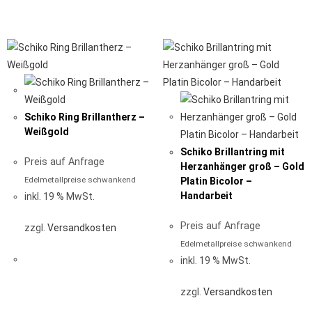
Schiko Ring Brillantherz –
Weißgold
Schiko Brillantring mit
Preis auf Anfrage
Herzanhänger groß – Gold
Edelmetallpreise schwankend
Platin Bicolor –
Handarbeit
inkl. 19 % MwSt.
Preis auf Anfrage
zzgl.
Versandkosten
Edelmetallpreise schwankend
inkl. 19 % MwSt.
zzgl.
Versandkosten