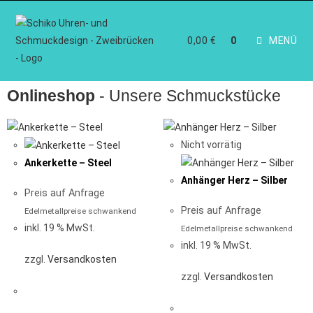
0,00
€
MENÜ
0
Onlineshop
- Unsere Schmuckstücke
Nicht vorrätig
Ankerkette – Steel
Anhänger Herz – Silber
Preis auf Anfrage
Preis auf Anfrage
Edelmetallpreise schwankend
inkl. 19 % MwSt.
Edelmetallpreise schwankend
inkl. 19 % MwSt.
zzgl.
Versandkosten
zzgl.
Versandkosten