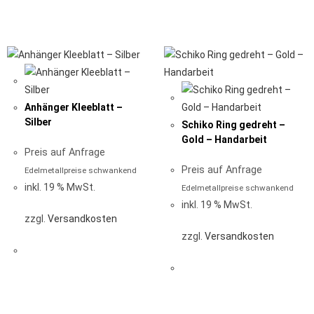
Anhänger Kleeblatt –
Silber
Schiko Ring gedreht –
Gold – Handarbeit
Preis auf Anfrage
Preis auf Anfrage
Edelmetallpreise schwankend
inkl. 19 % MwSt.
Edelmetallpreise schwankend
inkl. 19 % MwSt.
zzgl.
Versandkosten
zzgl.
Versandkosten