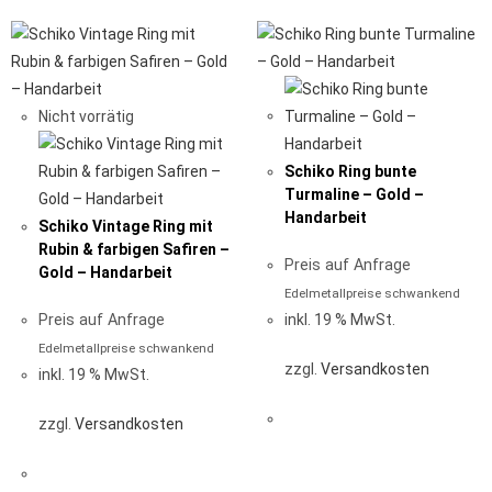
Nicht vorrätig
Schiko Ring bunte
Turmaline – Gold –
Handarbeit
Schiko Vintage Ring mit
Rubin & farbigen Safiren –
Preis auf Anfrage
Gold – Handarbeit
Edelmetallpreise schwankend
Preis auf Anfrage
inkl. 19 % MwSt.
Edelmetallpreise schwankend
zzgl.
Versandkosten
inkl. 19 % MwSt.
zzgl.
Versandkosten