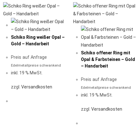
Schiko Ring weißer Opal –
Gold – Handarbeit
Schiko offener Ring mit
Preis auf Anfrage
Opal & Farbsteinen – Gold
Edelmetallpreise schwankend
– Handarbeit
inkl. 19 % MwSt.
Preis auf Anfrage
zzgl.
Versandkosten
Edelmetallpreise schwankend
inkl. 19 % MwSt.
zzgl.
Versandkosten