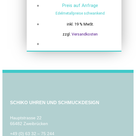
Preis auf Anfrage
Edelmetallpreise schwankend
inkl. 19 % MwSt.
zzgl.
Versandkosten
SCHIKO UHREN UND SCHMUCKDESIGN
Hauptstrasse 22
66482 Zweibrücken
+49 (0) 63 32 – 75 244