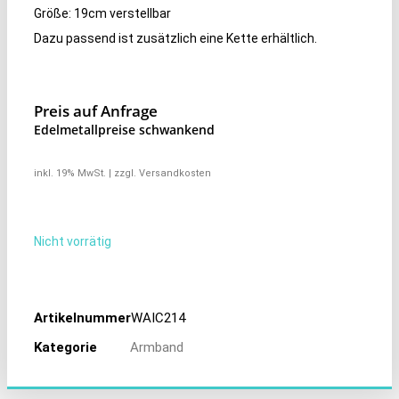
Größe: 19cm verstellbar
Dazu passend ist zusätzlich eine Kette erhältlich.
Preis auf Anfrage
Edelmetallpreise schwankend
inkl. 19% MwSt. | zzgl. Versandkosten
Nicht vorrätig
Artikelnummer
WAIC214
Kategorie
Armband