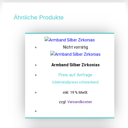
Ähnliche Produkte
Nicht vorrätig
Armband Silber Zirkonias
Preis auf Anfrage
Edelmetallpreise schwankend
inkl. 19 % MwSt.
zzgl.
Versandkosten