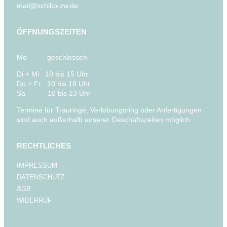
mail@schiko-zw.de
ÖFFNUNGSZEITEN
Mo geschlossen
Di + Mi 10 bis 15 Uhr
Do + Fr 10 bis 18 Uhr
Sa 10 bis 13 Uhr
Termine für Trauringe, Verlobungsring oder Anfertigungen
sind auch außerhalb unserer Geschäftszeiten möglich.
RECHTLICHES
IMPRESSUM
DATENSCHUTZ
AGB
WIDERRUF